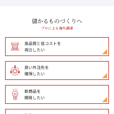
儲かるものづくりへ
プロによる海外調達
高品質と低コストを
両立したい
良い外注先を
確保したい
新商品を
開発したい