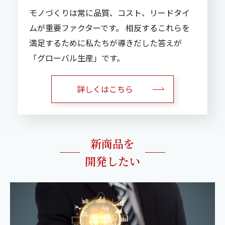
モノづくりは常に品質、コスト、リードタイ
ムが重要ファクターです。
相反するこれらを
満足するために私たちが導きだした答えが
「グローバル生産」です。
詳しくはこちら
新商品を
開発したい