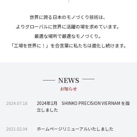
世界に誇る日本のモノづくり技術は、
よりグローバルに世界に活躍の場を求めています。
最適な場所で最適なモノづくり。
「工場を世界に！」を合言葉に私たちは進化し続けます。
NEWS
お知らせ
2024.07.18
2024年1月 SHINKO PRECISION VIERNAM を設
立しました
2021.02.04
ホームページリニューアルいたしました