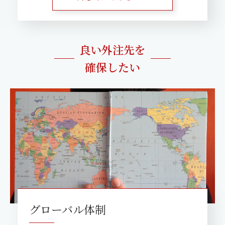
良い外注先を
確保したい
グローバル体制