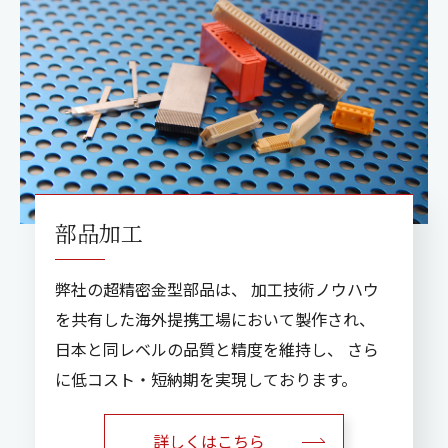
部品加工
弊社の超精密金型部品は、
加工技術ノウハウ
を共有した海外提携工場において製作され、
日本と同レベルの品質と精度を維持し、
さら
に低コスト・短納期を実現しております。
詳しくはこちら