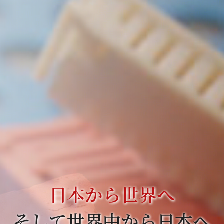
日本から世界へ
そして世界中から日本へ