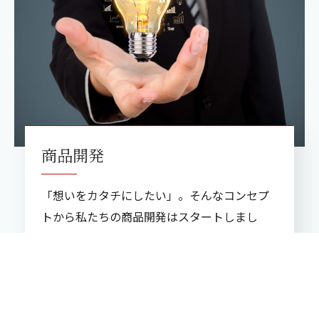
商品開発
「想いをカタチにしたい」。そんなコンセプ
トから私たちの商品開発はスタートしまし
た。
詳しくはこちら