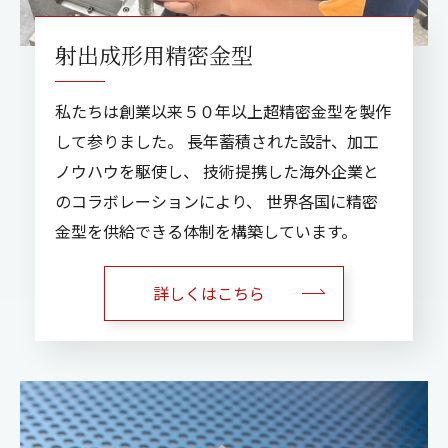
射出成形用精密金型
私たちは創業以来５０年以上超精密金型を製作
して参りました。
長年蓄積された設計、加工
ノウハウを駆使し、
技術提携した海外企業と
のコラボレーションにより、
世界各国に精密
金型を供給できる体制を構築しています。
詳しくはこちら