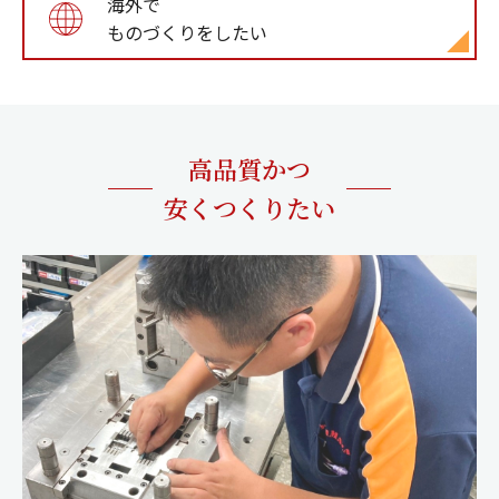
海外で
ものづくりをしたい
高品質かつ
安くつくりたい