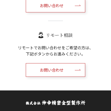
お問い合わせ
リモート相談
リモートでお問い合わせをご希望の方は、
下記ボタンからお進みください。
お問い合わせ