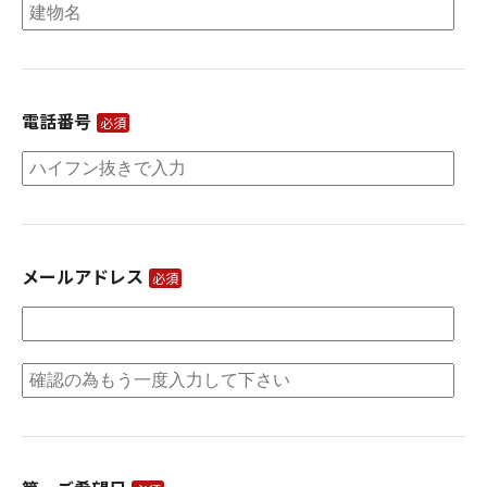
電話番号
必須
メールアドレス
必須