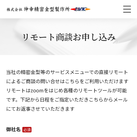
リモート商談お申し込み
当社の精密金型等のサービスメニューでの直接リモート
によるご商談の問い合せはこちらをご利用いただけます
リモートはzoomをはじめ各種のリモートツールが可能
です。下記から日程をご指定いただきこちらからメール
にてお返事させていただきます
御社名
必須