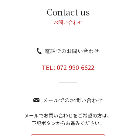
Contact us
お問い合わせ
電話でのお問い合わせ
TEL :
072-990-6622
メールでのお問い合わせ
メールでお問い合わせをご希望の方は、
下記ボタンからお進みください。